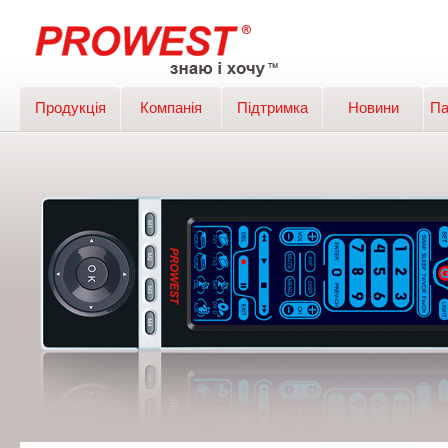
Продукція
Компанія
Підтримка
Новини
Па